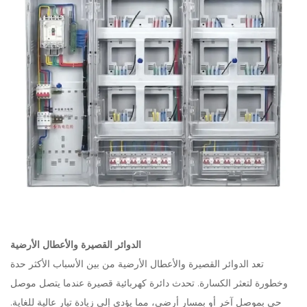
الدوائر القصيرة والأعطال الأرضية
تعد الدوائر القصيرة والأعطال الأرضية من بين الأسباب الأكثر حدة
وخطورة لتعثر الكسارة. تحدث دائرة كهربائية قصيرة عندما يتصل موصل
حي بموصل آخر أو بمسار أرضي، مما يؤدي إلى زيادة تيار عالية للغاية.