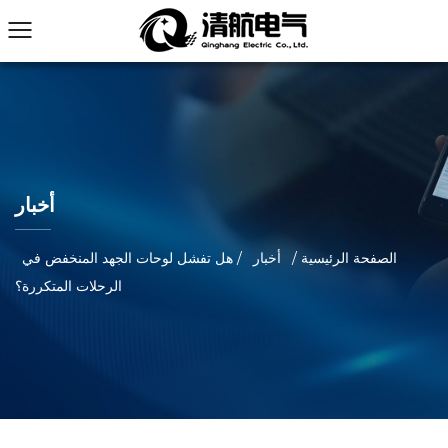
أخبار
الصفحة الرئيسية
/
أخبار
/
هل تفشل لوحات الجهد المنخفض في
الرحلات المتكررة؟